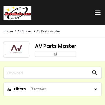
Home
All Stores
AV Parts Master
AV Parts Master
Filters
0
results